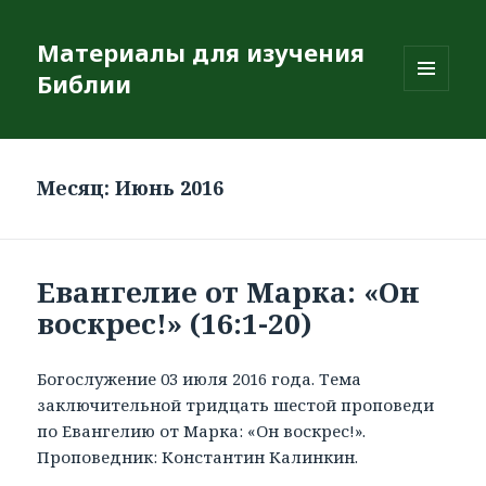
Материалы для изучения
Библии
МЕНЮ
И
ВИДЖЕТЫ
Месяц: Июнь 2016
Евангелие от Марка: «Он
воскрес!» (16:1-20)
Богослужение 03 июля 2016 года. Тема
заключительной тридцать шестой проповеди
по Евангелию от Марка: «Он воскрес!».
Проповедник: Константин Калинкин.