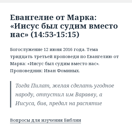
Евангелие от Марка:
«Иисус был судим вместо
нас» (14:53-15:15)
Богослужение 12 июня 2016 года. Тема
тридцать третьей проповеди по Евангелию от
Марка: «Иисус был судим вместо нас».
Проповедник: Иван Фоминых.
Тогда Пилат, желая сделать угодное
народу, отпустил им Варавву, а
Иисуса, бив, предал на распятие
Вопросы для изучения Библии