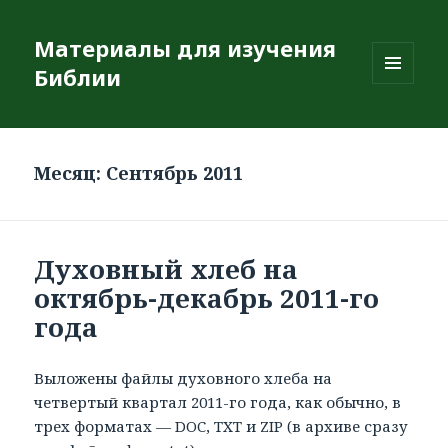
Материалы для изучения
Библии
МЕНЮ
И
ВИДЖЕТЫ
Месяц: Сентябрь 2011
Духовный хлеб на
октябрь-декабрь 2011-го
года
Выложены файлы духовного хлеба на
четвертый квартал 2011-го года, как обычно, в
трех форматах — DOC, TXT и ZIP (в архиве сразу